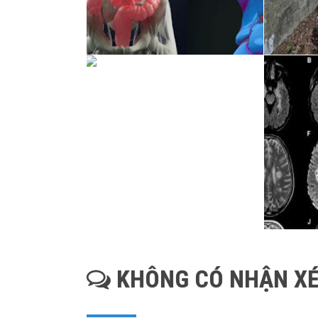
KHÔNG CÓ NHẬN XÉ