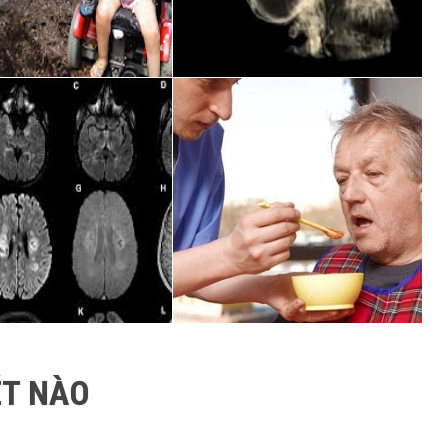
T NÀO