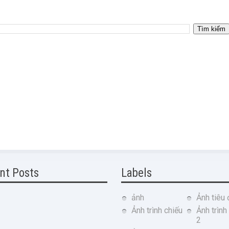
nt Posts
Labels
ảnh
Ảnh tiêu 
Ảnh trình chiếu
Ảnh trình
2